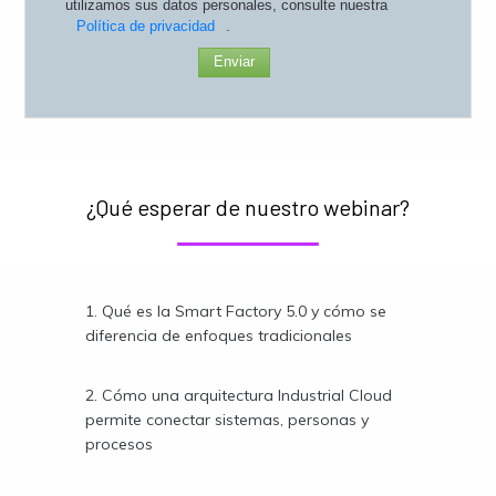
utilizamos sus datos personales, consulte nuestra
Política de privacidad
.
Enviar
¿Qué esperar de nuestro webinar?
1. Qué es la Smart Factory 5.0 y cómo se
diferencia de enfoques tradicionales
2. Cómo una arquitectura Industrial Cloud
permite conectar sistemas, personas y
procesos