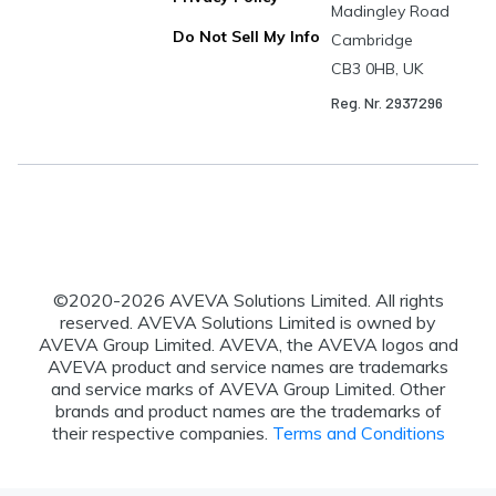
Madingley Road
Do Not Sell My Info
Cambridge
CB3 0HB, UK
Reg. Nr. 2937296
©2020-
2026
AVEVA Solutions Limited. All rights
reserved. AVEVA Solutions Limited is owned by
AVEVA Group Limited. AVEVA, the AVEVA logos and
AVEVA product and service names are trademarks
and service marks of AVEVA Group Limited. Other
brands and product names are the trademarks of
their respective companies.
Terms and Conditions