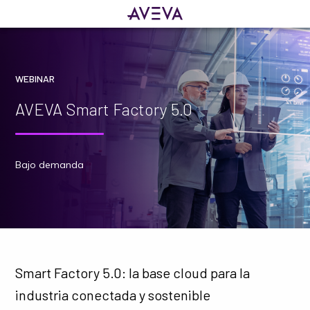
WEBINAR
AVEVA Smart Factory 5.0
Bajo demanda
Smart Factory 5.0: la base cloud para la
industria conectada y sostenible