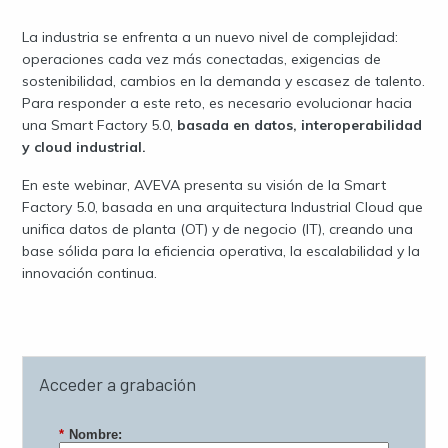
La industria se enfrenta a un nuevo nivel de complejidad:
operaciones cada vez más conectadas, exigencias de
sostenibilidad, cambios en la demanda y escasez de talento.
Para responder a este reto, es necesario evolucionar hacia
una Smart Factory 5.0,
basada en datos, interoperabilidad
y cloud industrial.
En este webinar, AVEVA presenta su visión de la Smart
Factory 5.0, basada en una arquitectura Industrial Cloud que
unifica datos de planta (OT) y de negocio (IT), creando una
base sólida para la eficiencia operativa, la escalabilidad y la
innovación continua.
Acceder a grabación
*
Nombre: