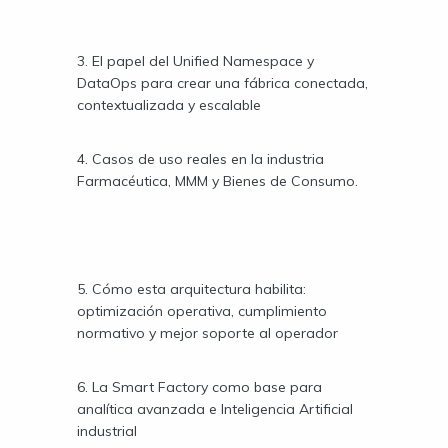
3. El papel del Unified Namespace y
DataOps para crear una fábrica conectada,
contextualizada y escalable
4. Casos de uso reales en la industria
Farmacéutica, MMM y Bienes de Consumo.
5. Cómo esta arquitectura habilita:
optimización operativa, cumplimiento
normativo y mejor soporte al operador
6. La Smart Factory como base para
analítica avanzada e Inteligencia Artificial
industrial