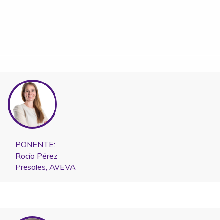
PONENTE:
Rocío Pérez
Presales, AVEVA